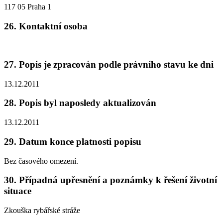
117 05 Praha 1
26. Kontaktní osoba
27. Popis je zpracován podle právního stavu ke dni
13.12.2011
28. Popis byl naposledy aktualizován
13.12.2011
29. Datum konce platnosti popisu
Bez časového omezení.
30. Případná upřesnění a poznámky k řešení životní
situace
Zkouška rybářské stráže