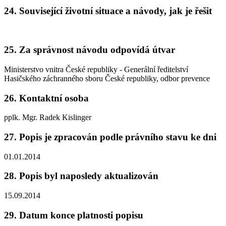
24. Související životní situace a návody, jak je řešit
25. Za správnost návodu odpovídá útvar
Ministerstvo vnitra České republiky - Generální ředitelství
Hasičského záchranného sboru České republiky, odbor prevence
26. Kontaktní osoba
pplk. Mgr. Radek Kislinger
27. Popis je zpracován podle právního stavu ke dni
01.01.2014
28. Popis byl naposledy aktualizován
15.09.2014
29. Datum konce platnosti popisu