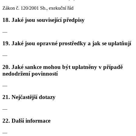
Zákon č. 120/2001 Sb., exekuční řád
18. Jaké jsou související předpisy
—
19. Jaké jsou opravné prostředky a jak se uplatňují
—
20. Jaké sankce mohou být uplatněny v případě
nedodržení povinností
—
21. Nejčastější dotazy
—
22. Další informace
—