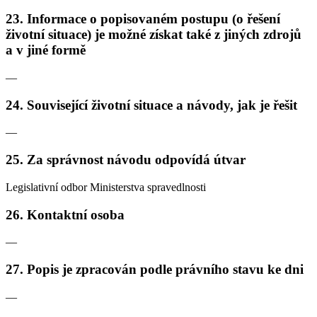
23. Informace o popisovaném postupu (o řešení
životní situace) je možné získat také z jiných zdrojů
a v jiné formě
—
24. Související životní situace a návody, jak je řešit
—
25. Za správnost návodu odpovídá útvar
Legislativní odbor Ministerstva spravedlnosti
26. Kontaktní osoba
—
27. Popis je zpracován podle právního stavu ke dni
—