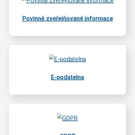
Povinně zveřejňované informace
E-podatelna