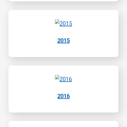
2015
2016