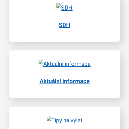
SDH
Aktuální informace