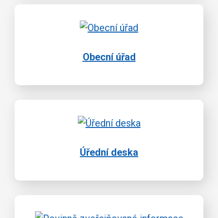
Obecní úřad
Úřední deska