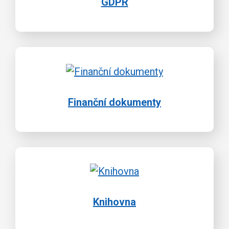
GDPR
Finanční dokumenty
Knihovna