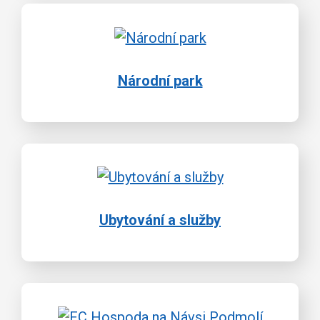
Národní park
Ubytování a služby