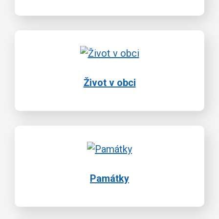
Život v obci
Památky