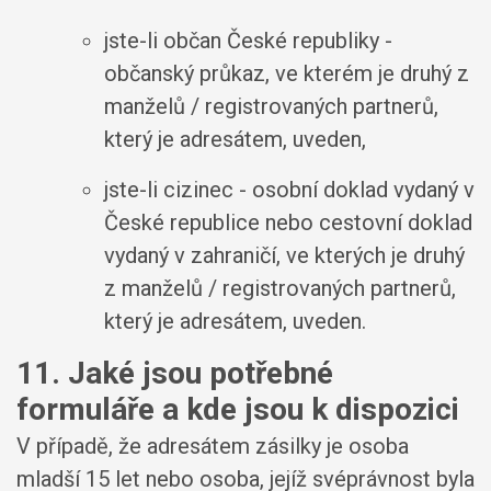
jste-li občan České republiky -
občanský průkaz, ve kterém je druhý z
manželů / registrovaných partnerů,
který je adresátem, uveden,
jste-li cizinec - osobní doklad vydaný v
České republice nebo cestovní doklad
vydaný v zahraničí, ve kterých je druhý
z manželů / registrovaných partnerů,
který je adresátem, uveden.
11. Jaké jsou potřebné
formuláře a kde jsou k dispozici
V případě, že adresátem zásilky je osoba
mladší 15 let nebo osoba, jejíž svéprávnost byla