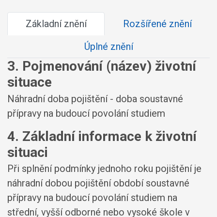
Základní znění
Rozšířené znění
Úplné znění
3. Pojmenování (název) životní
situace
Náhradní doba pojištění - doba soustavné
přípravy na budoucí povolání studiem
4. Základní informace k životní
situaci
Při splnění podmínky jednoho roku pojištění je
náhradní dobou pojištění období soustavné
přípravy na budoucí povolání studiem na
střední, vyšší odborné nebo vysoké škole v