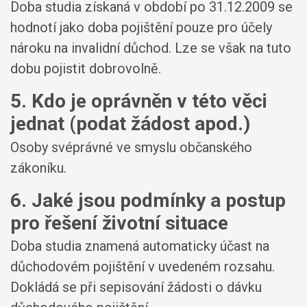
Doba studia získaná v období po 31.12.2009 se
hodnotí jako doba pojištění pouze pro účely
nároku na invalidní důchod. Lze se však na tuto
dobu pojistit dobrovolně.
5. Kdo je oprávněn v této věci
jednat (podat žádost apod.)
Osoby svéprávné ve smyslu občanského
zákoníku.
6. Jaké jsou podmínky a postup
pro řešení životní situace
Doba studia znamená automaticky účast na
důchodovém pojištění v uvedeném rozsahu.
Dokládá se při sepisování žádosti o dávku