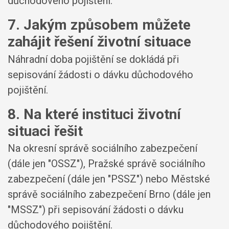
důchodového pojištění.
7. Jakým způsobem můžete
zahájit řešení životní situace
Náhradní doba pojištění se dokládá při
sepisování žádosti o dávku důchodového
pojištění.
8. Na které instituci životní
situaci řešit
Na okresní správě sociálního zabezpečení
(dále jen "OSSZ"), Pražské správě sociálního
zabezpečení (dále jen "PSSZ") nebo Městské
správě sociálního zabezpečení Brno (dále jen
"MSSZ") při sepisování žádosti o dávku
důchodového pojištění.