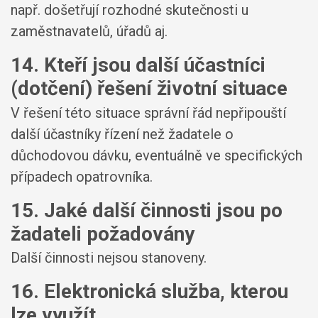
např. došetřují rozhodné skutečnosti u
zaměstnavatelů, úřadů aj.
14. Kteří jsou další účastníci
(dotčení) řešení životní situace
V řešení této situace správní řád nepřipouští
další účastníky řízení než žadatele o
důchodovou dávku, eventuálně ve specifických
případech opatrovníka.
15. Jaké další činnosti jsou po
žadateli požadovány
Další činnosti nejsou stanoveny.
16. Elektronická služba, kterou
lze využít