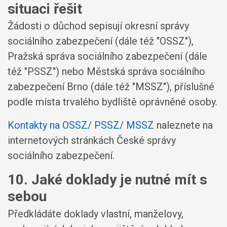
situaci řešit
Žádosti o důchod sepisují okresní správy
sociálního zabezpečení (dále též "OSSZ"),
Pražská správa sociálního zabezpečení (dále
též "PSSZ") nebo Městská správa sociálního
zabezpečení Brno (dále též "MSSZ"), příslušné
podle místa trvalého bydliště oprávněné osoby.
Kontakty na OSSZ/ PSSZ/ MSSZ
naleznete na
internetových stránkách České správy
sociálního zabezpečení.
10. Jaké doklady je nutné mít s
sebou
Předkládáte doklady vlastní, manželovy,