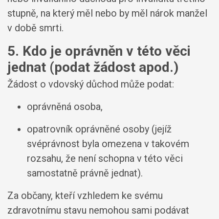
stupně, na který měl nebo by měl nárok manžel
v době smrti.
5. Kdo je oprávněn v této věci
jednat (podat žádost apod.)
Žádost o vdovský důchod může podat:
oprávněná osoba,
opatrovník oprávněné osoby (jejíž
svéprávnost byla omezena v takovém
rozsahu, že není schopna v této věci
samostatně právně jednat).
Za občany, kteří vzhledem ke svému
zdravotnímu stavu nemohou sami podávat