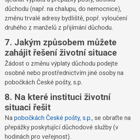
důchodu (např. na chalupu, do nemocnice),
změnu trvalé adresy bydliště, popř. vyloučení
druhého z manželů z přijímání důchodu.
7. Jakým způsobem můžete
zahájit řešení životní situace
Žádost o změnu výplaty důchodu podejte
osobně nebo prostřednictvím jiné osoby na
pobočkách České pošty, s.p.
8. Na které instituci životní
situaci řešit
Na
pobočkách České pošty, s.p.
, se obraťte na
přepážky poskytující důchodové služby (v
hodinách pro veřejnost).