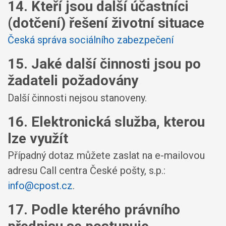
14. Kteří jsou další účastníci
(dotčení) řešení životní situace
Česká správa sociálního zabezpečení
15. Jaké další činnosti jsou po
žadateli požadovány
Další činnosti nejsou stanoveny.
16. Elektronická služba, kterou
lze využít
Případný dotaz můžete zaslat na e-mailovou
adresu Call centra České pošty, s.p.:
info@cpost.cz
.
17. Podle kterého právního