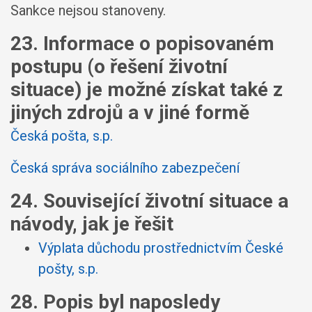
Sankce nejsou stanoveny.
23. Informace o popisovaném
postupu (o řešení životní
situace) je možné získat také z
jiných zdrojů a v jiné formě
Česká pošta, s.p.
Česká správa sociálního zabezpečení
24. Související životní situace a
návody, jak je řešit
Výplata důchodu prostřednictvím České
pošty, s.p.
28. Popis byl naposledy