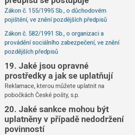
předpisu se postupuje
Zákon č. 155/1995 Sb., o důchodovém
pojištění, ve znění pozdějších předpisů
Zákon č. 582/1991 Sb., o organizaci a
provádění sociálního zabezpečení, ve znění
pozdějších předpisů
19. Jaké jsou opravné
prostředky a jak se uplatňují
Reklamace, kterou můžete uplatnit na
pobočkách České pošty, s.p.
20. Jaké sankce mohou být
uplatněny v případě nedodržení
povinností