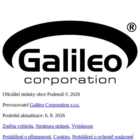
Oficiální stránky obce Podmolí © 2026
Provozovatel
Galileo Corporation s.r.o.
Poslední aktualizace: 6. 8. 2026
Změna vzhledu
,
Struktura stránek
,
Vytisknout
Prohlášení o přístupnosti
,
Cookies
,
Prohlášení o ochraně soukromí