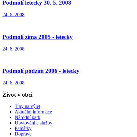
Podmolí letecky 30. 5. 2008
24. 6. 2008
Podmolí zima 2005 - letecky
24. 6. 2008
Podmolí podzim 2006 - letecky
24. 6. 2008
Život v obci
Tipy na výlet
Aktuální informace
Národní park
Ubytování a služby
Památky
Doprava