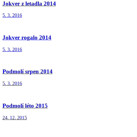
Jokver z letadla 2014
5. 3. 2016
Jokver rogalo 2014
5. 3. 2016
Podmolí srpen 2014
5. 3. 2016
Podmolí léto 2015
24. 12. 2015