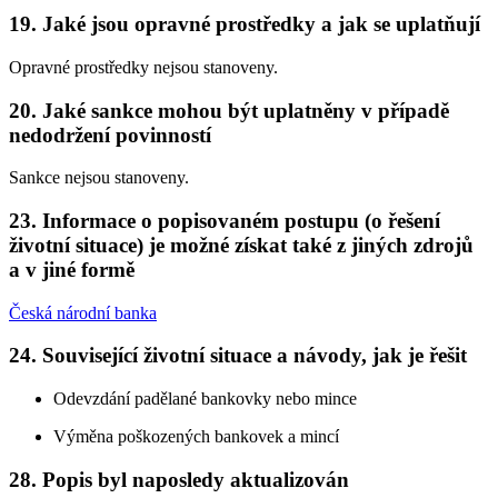
19. Jaké jsou opravné prostředky a jak se uplatňují
Opravné prostředky nejsou stanoveny.
20. Jaké sankce mohou být uplatněny v případě
nedodržení povinností
Sankce nejsou stanoveny.
23. Informace o popisovaném postupu (o řešení
životní situace) je možné získat také z jiných zdrojů
a v jiné formě
Česká národní banka
24. Související životní situace a návody, jak je řešit
Odevzdání padělané bankovky nebo mince
Výměna poškozených bankovek a mincí
28. Popis byl naposledy aktualizován