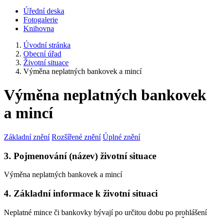
Úřední deska
Fotogalerie
Knihovna
Úvodní stránka
Obecní úřad
Životní situace
Výměna neplatných bankovek a mincí
Výměna neplatných bankovek
a mincí
Základní znění
Rozšířené znění
Úplné znění
3. Pojmenování (název) životní situace
Výměna neplatných bankovek a mincí
4. Základní informace k životní situaci
Neplatné mince či bankovky bývají po určitou dobu po prohlášení