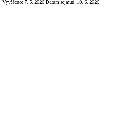
Vyvěšeno: 7. 5. 2026
Datum sejmutí: 10. 6. 2026