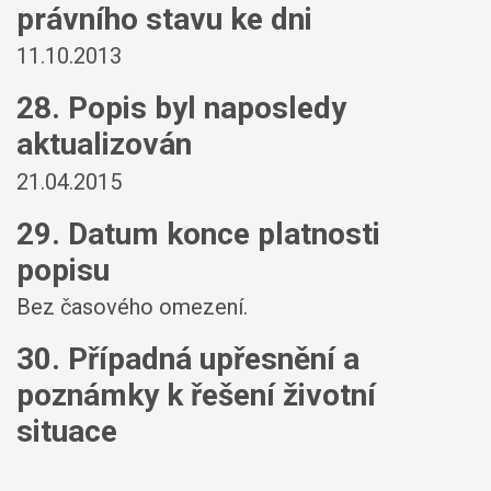
právního stavu ke dni
11.10.2013
28. Popis byl naposledy
aktualizován
21.04.2015
29. Datum konce platnosti
popisu
Bez časového omezení.
30. Případná upřesnění a
poznámky k řešení životní
situace