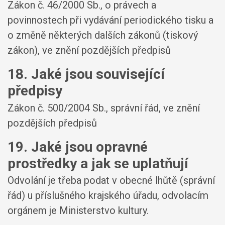
Zákon č. 46/2000 Sb., o právech a
povinnostech při vydávání periodického tisku a
o změně některých dalších zákonů (tiskový
zákon), ve znění pozdějších předpisů
18. Jaké jsou související
předpisy
Zákon č. 500/2004 Sb., správní řád, ve znění
pozdějších předpisů
19. Jaké jsou opravné
prostředky a jak se uplatňují
Odvolání je třeba podat v obecné lhůtě (správní
řád) u příslušného krajského úřadu, odvolacím
orgánem je Ministerstvo kultury.