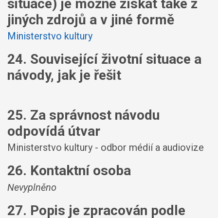
situace) je možné získat také z
jiných zdrojů a v jiné formě
Ministerstvo kultury
24. Související životní situace a
návody, jak je řešit
25. Za správnost návodu
odpovídá útvar
Ministerstvo kultury - odbor médií a audiovize
26. Kontaktní osoba
Nevyplněno
27. Popis je zpracován podle