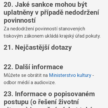
20. Jaké sankce mohou být
uplatněny v případě nedodržení
povinností
Za nedodržení povinností stanovených
tiskovým zákonem ukládá krajský úřad pokuty.
21. Nejčastější dotazy
22. Další informace
Můžete se obrátit na
Ministerstvo kultury
-
odbor médií a audiovize.
23. Informace o popisovaném
postupu (o řešení životní