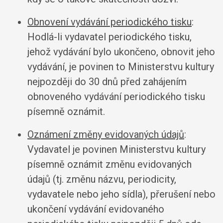
Obnovení vydávání periodického tisku
:
Hodlá-li vydavatel periodického tisku,
jehož vydávání bylo ukončeno, obnovit jeho
vydávání, je povinen to Ministerstvu kultury
nejpozději do 30 dnů před zahájením
obnoveného vydávání periodického tisku
písemně oznámit.
Oznámení změny evidovaných údajů
:
Vydavatel je povinen Ministerstvu kultury
písemně oznámit změnu evidovaných
údajů (tj. změnu názvu, periodicity,
vydavatele nebo jeho sídla), přerušení nebo
ukončení vydávání evidovaného