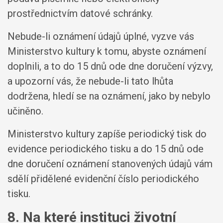
prostřednictvím datové schránky.
Nebude-li oznámení údajů úplné, vyzve vás
Ministerstvo kultury k tomu, abyste oznámení
doplnili, a to do 15 dnů ode dne doručení výzvy,
a upozorní vás, že nebude-li tato lhůta
dodržena, hledí se na oznámení, jako by nebylo
učiněno.
Ministerstvo kultury zapíše periodický tisk do
evidence periodického tisku a do 15 dnů ode
dne doručení oznámení stanovených údajů vám
sdělí přidělené evidenční číslo periodického
tisku.
8. Na které instituci životní