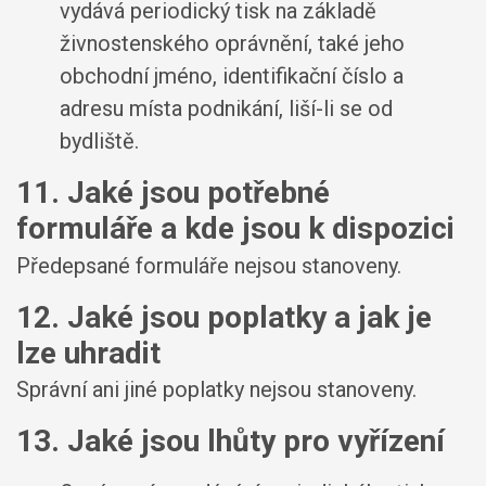
vydává periodický tisk na základě
živnostenského oprávnění, také jeho
obchodní jméno, identifikační číslo a
adresu místa podnikání, liší-li se od
bydliště.
11. Jaké jsou potřebné
formuláře a kde jsou k dispozici
Předepsané formuláře nejsou stanoveny.
12. Jaké jsou poplatky a jak je
lze uhradit
Správní ani jiné poplatky nejsou stanoveny.
13. Jaké jsou lhůty pro vyřízení