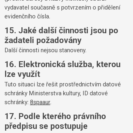
vydavatel současně s potvrzením o přidělení
evidenčního čísla.
15. Jaké další činnosti jsou po
žadateli požadovány
Další činnosti nejsou stanoveny.
16. Elektronická služba, kterou
lze využít
Tuto situaci lze řešit prostřednictvím datové
schránky Ministerstva kultury, ID datové
schránky:
8spaaur
.
17. Podle kterého právního
předpisu se postupuje