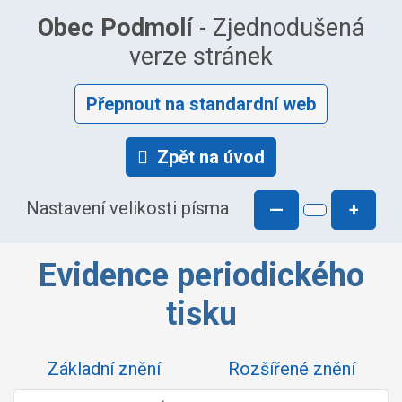
Obec Podmolí
- Zjednodušená
verze stránek
Přepnout na standardní web
Zpět na úvod
Nastavení velikosti písma
—
+
Evidence periodického
tisku
Základní znění
Rozšířené znění