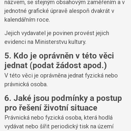
názvem, se stejným obsahovým zaměřením a v
jednotné grafické úpravě alespoň dvakrát v
kalendářním roce.
Jejich vydavatel je povinen provést jejich
evidenci na Ministerstvu kultury.
5. Kdo je oprávněn v této věci
jednat (podat žádost apod.)
V této věci je oprávněna jednat fyzická nebo
právnická osoba.
6. Jaké jsou podmínky a postup
pro řešení životní situace
Právnická nebo fyzická osoba, která hodlá
vydávat nebo šířit periodický tisk na území