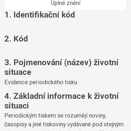
Úplné znění
1. Identifikační kód
2. Kód
3. Pojmenování (název) životní
situace
Evidence periodického tisku
4. Základní informace k životní
situaci
Periodickým tiskem se rozumějí noviny,
časopisy a jiné tiskoviny vydávané pod stejným