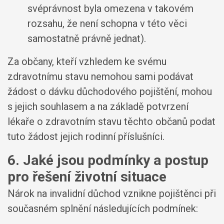
svéprávnost byla omezena v takovém
rozsahu, že není schopna v této věci
samostatně právně jednat).
Za občany, kteří vzhledem ke svému
zdravotnímu stavu nemohou sami podávat
žádost o dávku důchodového pojištění, mohou
s jejich souhlasem a na základě potvrzení
lékaře o zdravotním stavu těchto občanů podat
tuto žádost jejich rodinní příslušníci.
6. Jaké jsou podmínky a postup
pro řešení životní situace
Nárok na invalidní důchod vznikne pojištěnci při
současném splnění následujících podmínek: