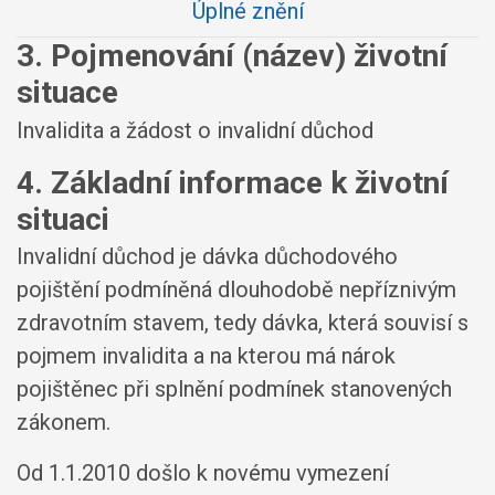
Úplné znění
3. Pojmenování (název) životní
situace
Invalidita a žádost o invalidní důchod
4. Základní informace k životní
situaci
Invalidní důchod je dávka důchodového
pojištění podmíněná dlouhodobě nepříznivým
zdravotním stavem, tedy dávka, která souvisí s
pojmem invalidita a na kterou má nárok
pojištěnec při splnění podmínek stanovených
zákonem.
Od 1.1.2010 došlo k novému vymezení