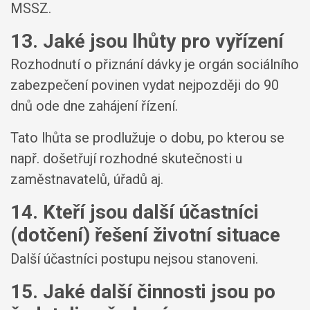
MSSZ.
13. Jaké jsou lhůty pro vyřízení
Rozhodnutí o přiznání dávky je orgán sociálního
zabezpečení povinen vydat nejpozději do 90
dnů ode dne zahájení řízení.
Tato lhůta se prodlužuje o dobu, po kterou se
např. došetřují rozhodné skutečnosti u
zaměstnavatelů, úřadů aj.
14. Kteří jsou další účastníci
(dotčení) řešení životní situace
Další účastníci postupu nejsou stanoveni.
15. Jaké další činnosti jsou po