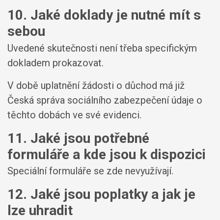
10. Jaké doklady je nutné mít s
sebou
Uvedené skutečnosti není třeba specifickým
dokladem prokazovat.
V době uplatnění žádosti o důchod má již
Česká správa sociálního zabezpečení údaje o
těchto dobách ve své evidenci.
11. Jaké jsou potřebné
formuláře a kde jsou k dispozici
Speciální formuláře se zde nevyužívají.
12. Jaké jsou poplatky a jak je
lze uhradit