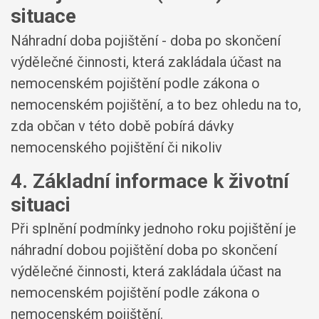
situace
Náhradní doba pojištění - doba po skončení
výdělečné činnosti, která zakládala účast na
nemocenském pojištění podle zákona o
nemocenském pojištění, a to bez ohledu na to,
zda občan v této době pobírá dávky
nemocenského pojištění či nikoliv
4. Základní informace k životní
situaci
Při splnění podmínky jednoho roku pojištění je
náhradní dobou pojištění doba po skončení
výdělečné činnosti, která zakládala účast na
nemocenském pojištění podle zákona o
nemocenském pojištění.