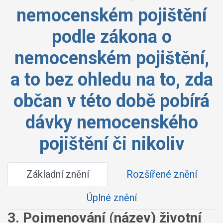
nemocenském pojištění
podle zákona o
nemocenském pojištění,
a to bez ohledu na to, zda
občan v této době pobírá
dávky nemocenského
pojištění či nikoliv
Základní znění
Rozšířené znění
Úplné znění
3. Pojmenování (název) životní