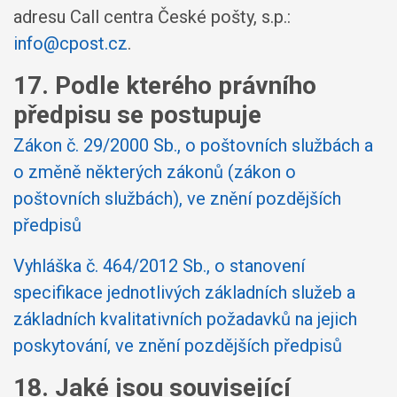
adresu Call centra České pošty, s.p.:
info@cpost.cz
.
17. Podle kterého právního
předpisu se postupuje
Zákon č. 29/2000 Sb., o poštovních službách a
o změně některých zákonů (zákon o
poštovních službách), ve znění pozdějších
předpisů
Vyhláška č. 464/2012 Sb., o stanovení
specifikace jednotlivých základních služeb a
základních kvalitativních požadavků na jejich
poskytování, ve znění pozdějších předpisů
18. Jaké jsou související