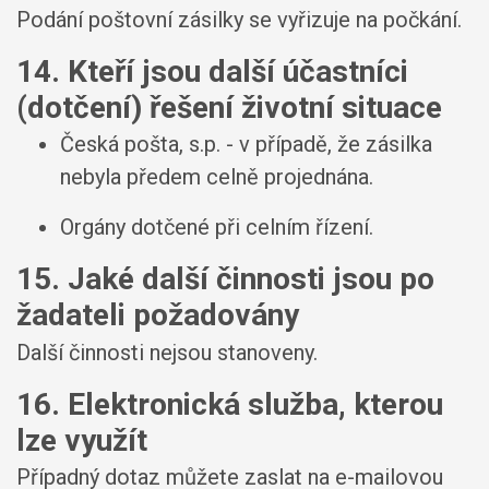
Podání poštovní zásilky se vyřizuje na počkání.
14. Kteří jsou další účastníci
(dotčení) řešení životní situace
Česká pošta, s.p. - v případě, že zásilka
nebyla předem celně projednána.
Orgány dotčené při celním řízení.
15. Jaké další činnosti jsou po
žadateli požadovány
Další činnosti nejsou stanoveny.
16. Elektronická služba, kterou
lze využít
Případný dotaz můžete zaslat na e-mailovou