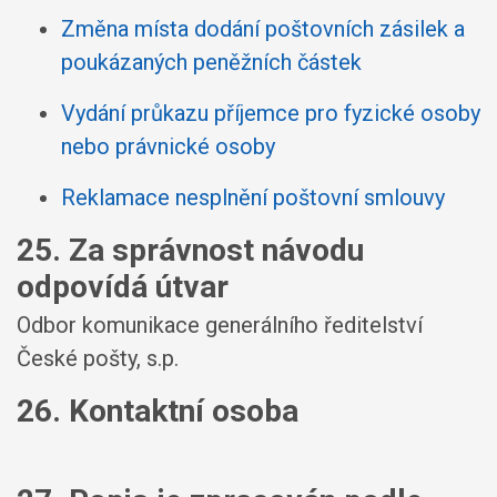
Změna místa dodání poštovních zásilek a
poukázaných peněžních částek
Vydání průkazu příjemce pro fyzické osoby
nebo právnické osoby
Reklamace nesplnění poštovní smlouvy
25. Za správnost návodu
odpovídá útvar
Odbor komunikace generálního ředitelství
České pošty, s.p.
26. Kontaktní osoba