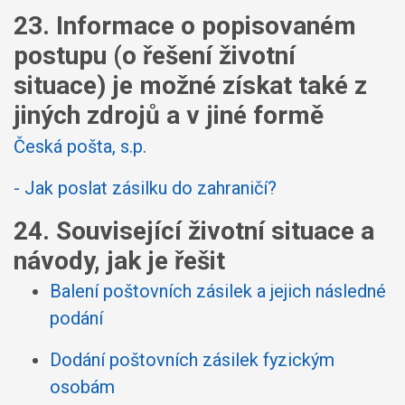
23. Informace o popisovaném
postupu (o řešení životní
situace) je možné získat také z
jiných zdrojů a v jiné formě
Česká pošta, s.p.
- Jak poslat zásilku do zahraničí?
24. Související životní situace a
návody, jak je řešit
Balení poštovních zásilek a jejich následné
podání
Dodání poštovních zásilek fyzickým
osobám