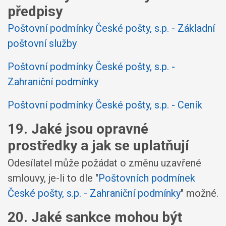
předpisy
Poštovní podmínky České pošty, s.p. - Základní
poštovní služby
Poštovní podmínky České pošty, s.p. -
Zahraniční podmínky
Poštovní podmínky České pošty, s.p. - Ceník
19. Jaké jsou opravné
prostředky a jak se uplatňují
Odesílatel může požádat o změnu uzavřené
smlouvy, je-li to dle "
Poštovních podmínek
České pošty, s.p. - Zahraniční podmínky
" možné.
20. Jaké sankce mohou být