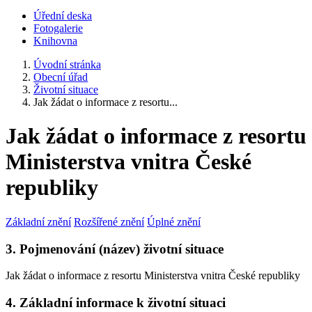
Úřední deska
Fotogalerie
Knihovna
Úvodní stránka
Obecní úřad
Životní situace
Jak žádat o informace z resortu...
Jak žádat o informace z resortu
Ministerstva vnitra České
republiky
Základní znění
Rozšířené znění
Úplné znění
3. Pojmenování (název) životní situace
Jak žádat o informace z resortu Ministerstva vnitra České republiky
4. Základní informace k životní situaci