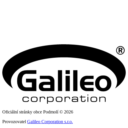
Oficiální stránky obce Podmolí © 2026
Provozovatel
Galileo Corporation s.r.o.