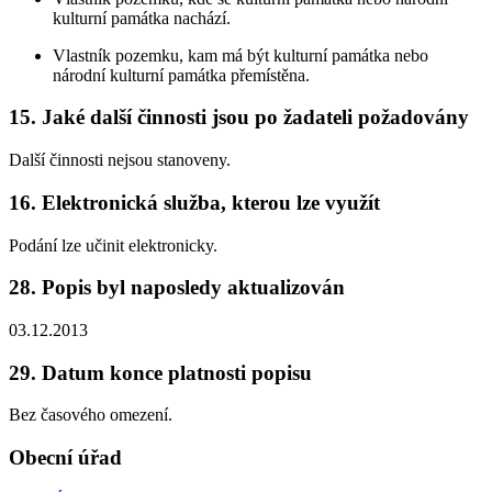
kulturní památka nachází.
Vlastník pozemku, kam má být kulturní památka nebo
národní kulturní památka přemístěna.
15. Jaké další činnosti jsou po žadateli požadovány
Další činnosti nejsou stanoveny.
16. Elektronická služba, kterou lze využít
Podání lze učinit elektronicky.
28. Popis byl naposledy aktualizován
03.12.2013
29. Datum konce platnosti popisu
Bez časového omezení.
Obecní úřad