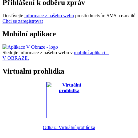
Přihlášení k odběru zpráv
Dostávejte
informace z našeho webu
prostřednictvím SMS a e-mailů
Chci se zaregistrovat
Mobilní aplikace
Sledujte informace z našeho webu v
mobilní aplikaci –
V OBRAZE.
Virtuální prohlídka
Odkaz- Virtuální prohlídka