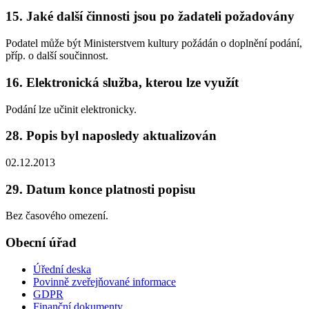
15. Jaké další činnosti jsou po žadateli požadovány
Podatel může být Ministerstvem kultury požádán o doplnění podání,
příp. o další součinnost.
16. Elektronická služba, kterou lze využít
Podání lze učinit elektronicky.
28. Popis byl naposledy aktualizován
02.12.2013
29. Datum konce platnosti popisu
Bez časového omezení.
Obecní úřad
Úřední deska
Povinně zveřejňované informace
GDPR
Finanční dokumenty