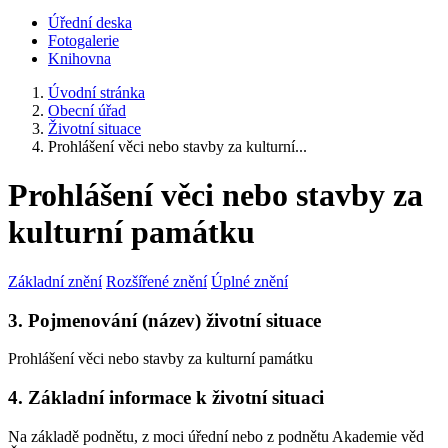
Úřední deska
Fotogalerie
Knihovna
Úvodní stránka
Obecní úřad
Životní situace
Prohlášení věci nebo stavby za kulturní...
Prohlášení věci nebo stavby za
kulturní památku
Základní znění
Rozšířené znění
Úplné znění
3. Pojmenování (název) životní situace
Prohlášení věci nebo stavby za kulturní památku
4. Základní informace k životní situaci
Na základě podnětu, z moci úřední nebo z podnětu Akademie věd