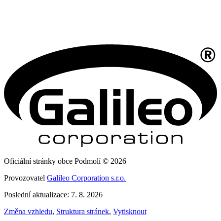
Oficiální stránky obce Podmolí © 2026
Provozovatel
Galileo Corporation s.r.o.
Poslední aktualizace: 7. 8. 2026
Změna vzhledu
,
Struktura stránek
,
Vytisknout