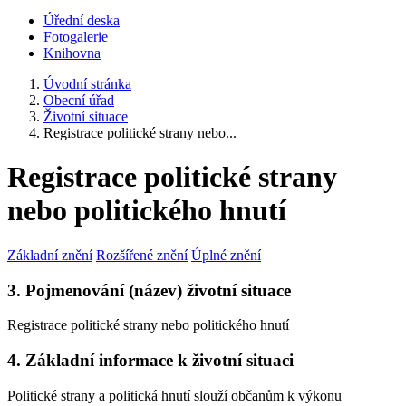
Úřední deska
Fotogalerie
Knihovna
Úvodní stránka
Obecní úřad
Životní situace
Registrace politické strany nebo...
Registrace politické strany
nebo politického hnutí
Základní znění
Rozšířené znění
Úplné znění
3. Pojmenování (název) životní situace
Registrace politické strany nebo politického hnutí
4. Základní informace k životní situaci
Politické strany a politická hnutí slouží občanům k výkonu