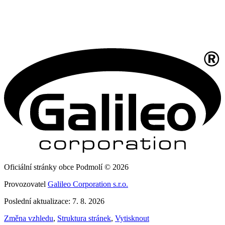
Oficiální stránky obce Podmolí © 2026
Provozovatel
Galileo Corporation s.r.o.
Poslední aktualizace: 7. 8. 2026
Změna vzhledu
,
Struktura stránek
,
Vytisknout