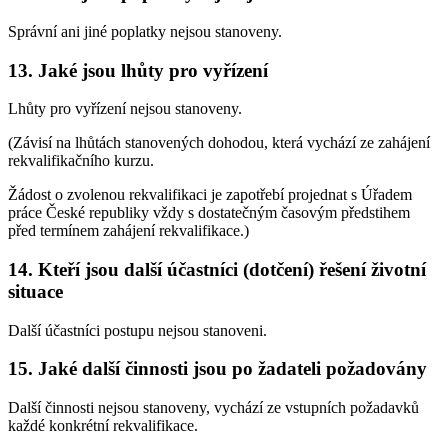
Správní ani jiné poplatky nejsou stanoveny.
13. Jaké jsou lhůty pro vyřízení
Lhůty pro vyřízení nejsou stanoveny.
(Závisí na lhůtách stanovených dohodou, která vychází ze zahájení
rekvalifikačního kurzu.
Žádost o zvolenou rekvalifikaci je zapotřebí projednat s Úřadem
práce České republiky vždy s dostatečným časovým předstihem
před termínem zahájení rekvalifikace.)
14. Kteří jsou další účastníci (dotčení) řešení životní
situace
Další účastníci postupu nejsou stanoveni.
15. Jaké další činnosti jsou po žadateli požadovány
Další činnosti nejsou stanoveny, vychází ze vstupních požadavků
každé konkrétní rekvalifikace.