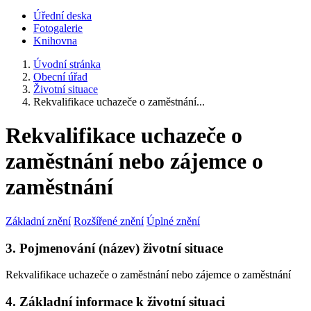
Úřední deska
Fotogalerie
Knihovna
Úvodní stránka
Obecní úřad
Životní situace
Rekvalifikace uchazeče o zaměstnání...
Rekvalifikace uchazeče o
zaměstnání nebo zájemce o
zaměstnání
Základní znění
Rozšířené znění
Úplné znění
3. Pojmenování (název) životní situace
Rekvalifikace uchazeče o zaměstnání nebo zájemce o zaměstnání
4. Základní informace k životní situaci