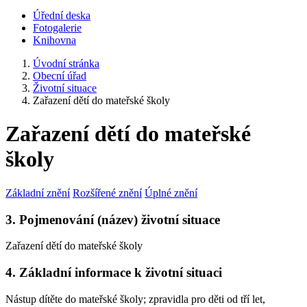
Úřední deska
Fotogalerie
Knihovna
Úvodní stránka
Obecní úřad
Životní situace
Zařazení dětí do mateřské školy
Zařazení dětí do mateřské
školy
Základní znění
Rozšířené znění
Úplné znění
3. Pojmenování (název) životní situace
Zařazení dětí do mateřské školy
4. Základní informace k životní situaci
Nástup dítěte do mateřské školy; zpravidla pro děti od tří let,