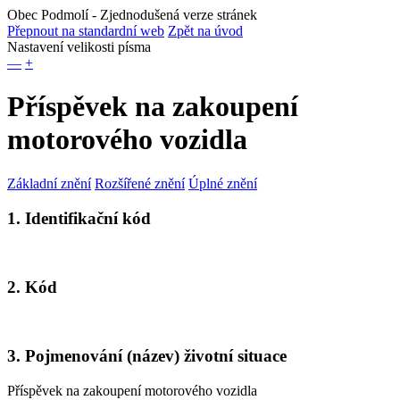
Obec Podmolí
- Zjednodušená verze stránek
Přepnout na standardní web
Zpět na úvod
Nastavení velikosti písma
—
+
Příspěvek na zakoupení
motorového vozidla
Základní znění
Rozšířené znění
Úplné znění
1. Identifikační kód
2. Kód
3. Pojmenování (název) životní situace
Příspěvek na zakoupení motorového vozidla