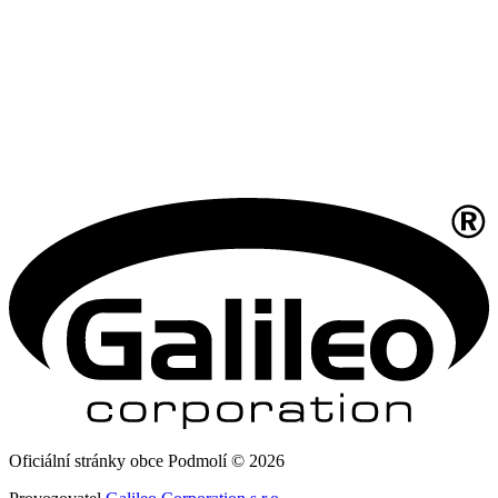
Oficiální stránky obce Podmolí © 2026