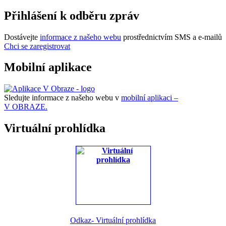
Přihlášení k odběru zpráv
Dostávejte
informace z našeho webu
prostřednictvím SMS a e-mailů
Chci se zaregistrovat
Mobilní aplikace
Sledujte informace z našeho webu v
mobilní aplikaci –
V OBRAZE.
Virtuální prohlídka
Odkaz- Virtuální prohlídka