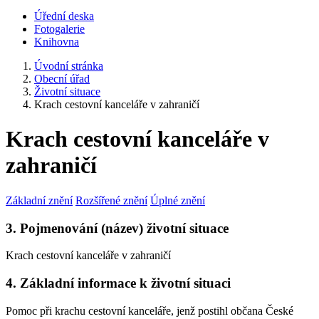
Úřední deska
Fotogalerie
Knihovna
Úvodní stránka
Obecní úřad
Životní situace
Krach cestovní kanceláře v zahraničí
Krach cestovní kanceláře v
zahraničí
Základní znění
Rozšířené znění
Úplné znění
3. Pojmenování (název) životní situace
Krach cestovní kanceláře v zahraničí
4. Základní informace k životní situaci
Pomoc při krachu cestovní kanceláře, jenž postihl občana České