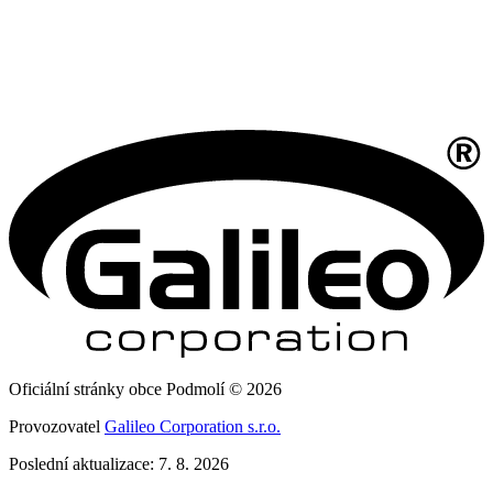
Oficiální stránky obce Podmolí © 2026
Provozovatel
Galileo Corporation s.r.o.
Poslední aktualizace: 7. 8. 2026