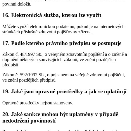
povinni doložit.
16. Elektronická služba, kterou lze využít
Můžete využít elektronickou podatelnu, pokud je na internetových
stránkách příslušné zdravotní pojišťovny zřízena.
17. Podle kterého právního předpisu se postupuje
Zákon č. 48/1997 Sb., o veřejném zdravotním pojištění a o změně a
doplnění některých souvisejících zákonů, ve znění pozdějších
předpisů
Zákon č. 592/1992 Sb., o pojistném na veřejné zdravotní pojištění,
ve znění pozdějších předpisů
19. Jaké jsou opravné prostředky a jak se uplatňují
Opravné prostředky nejsou stanoveny.
20. Jaké sankce mohou být uplatněny v případě
nedodržení povinností