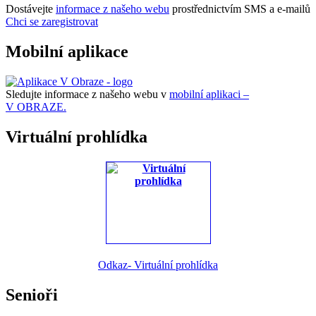
Dostávejte
informace z našeho webu
prostřednictvím SMS a e-mailů
Chci se zaregistrovat
Mobilní aplikace
Sledujte informace z našeho webu v
mobilní aplikaci –
V OBRAZE.
Virtuální prohlídka
Odkaz- Virtuální prohlídka
Senioři