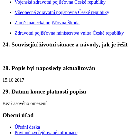
Vojenská zdravotní pojišťovna České republiky
Všeobecná zdravotní pojišťovna České republiky
Zaměstnanecká pojišťovna Škoda
Zdravotní pojišťovna ministerstva vnitra České republiky
24. Související životní situace a návody, jak je řešit
28. Popis byl naposledy aktualizován
15.10.2017
29. Datum konce platnosti popisu
Bez časového omezení.
Obecní úřad
Úřední deska
Povinně zveřejňované informace