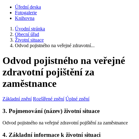
Úřední deska
Fotogalerie
Knihovna
Úvodní stránka
Obecní úřad
Životní situace
Odvod pojistného na veřejné zdravotní...
Odvod pojistného na veřejné
zdravotní pojištění za
zaměstnance
Základní znění
Rozšířené znění
Úplné znění
3. Pojmenování (název) životní situace
Odvod pojistného na veřejné zdravotní pojištění za zaměstnance
4. Základní informace k životní situaci