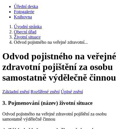
Úřední deska
Fotogalerie
Knihovna
Úvodní stránka
Obecní úřad
Životní situace
Odvod pojistného na veřejné zdravotní...
Odvod pojistného na veřejné
zdravotní pojištění za osobu
samostatně výdělečně činnou
Základní znění
Rozšířené znění
Úplné znění
3. Pojmenování (název) životní situace
Odvod pojistného na veřejné zdravotní pojištění za osobu
samostatně výdělečně činnou