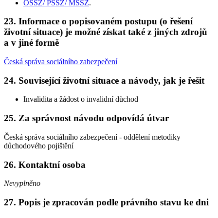
OSSZ/ PSSZ/ MSSZ
.
23. Informace o popisovaném postupu (o řešení
životní situace) je možné získat také z jiných zdrojů
a v jiné formě
Česká správa sociálního zabezpečení
24. Související životní situace a návody, jak je řešit
Invalidita a žádost o invalidní důchod
25. Za správnost návodu odpovídá útvar
Česká správa sociálního zabezpečení - oddělení metodiky
důchodového pojištění
26. Kontaktní osoba
Nevyplněno
27. Popis je zpracován podle právního stavu ke dni