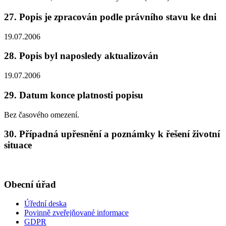
27. Popis je zpracován podle právního stavu ke dni
19.07.2006
28. Popis byl naposledy aktualizován
19.07.2006
29. Datum konce platnosti popisu
Bez časového omezení.
30. Případná upřesnění a poznámky k řešení životní
situace
Obecní úřad
Úřední deska
Povinně zveřejňované informace
GDPR