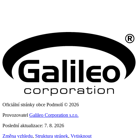
Oficiální stránky obce Podmolí © 2026
Provozovatel
Galileo Corporation s.r.o.
Poslední aktualizace: 7. 8. 2026
Změna vzhledu
,
Struktura stránek
,
Vytisknout