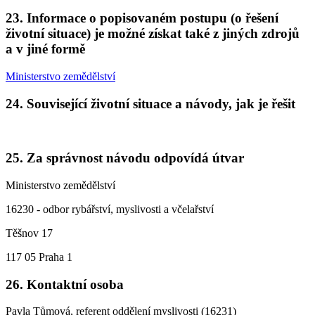
23. Informace o popisovaném postupu (o řešení
životní situace) je možné získat také z jiných zdrojů
a v jiné formě
Ministerstvo zemědělství
24. Související životní situace a návody, jak je řešit
25. Za správnost návodu odpovídá útvar
Ministerstvo zemědělství
16230 - odbor rybářství, myslivosti a včelařství
Těšnov 17
117 05 Praha 1
26. Kontaktní osoba
Pavla Tůmová, referent oddělení myslivosti (16231)