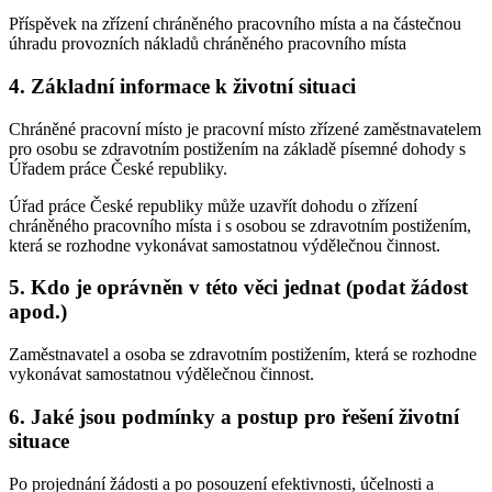
Příspěvek na zřízení chráněného pracovního místa a na částečnou
úhradu provozních nákladů chráněného pracovního místa
4. Základní informace k životní situaci
Chráněné pracovní místo je pracovní místo zřízené zaměstnavatelem
pro osobu se zdravotním postižením na základě písemné dohody s
Úřadem práce České republiky.
Úřad práce České republiky může uzavřít dohodu o zřízení
chráněného pracovního místa i s osobou se zdravotním postižením,
která se rozhodne vykonávat samostatnou výdělečnou činnost.
5. Kdo je oprávněn v této věci jednat (podat žádost
apod.)
Zaměstnavatel a osoba se zdravotním postižením, která se rozhodne
vykonávat samostatnou výdělečnou činnost.
6. Jaké jsou podmínky a postup pro řešení životní
situace
Po projednání žádosti a po posouzení efektivnosti, účelnosti a