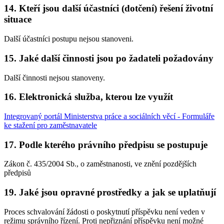
14. Kteří jsou další účastníci (dotčení) řešení životní
situace
Další účastníci postupu nejsou stanoveni.
15. Jaké další činnosti jsou po žadateli požadovány
Další činnosti nejsou stanoveny.
16. Elektronická služba, kterou lze využít
Integrovaný portál Ministerstva práce a sociálních věcí - Formuláře
ke stažení pro zaměstnavatele
17. Podle kterého právního předpisu se postupuje
Zákon č. 435/2004 Sb., o zaměstnanosti, ve znění pozdějších
předpisů
19. Jaké jsou opravné prostředky a jak se uplatňují
Proces schvalování žádosti o poskytnutí příspěvku není veden v
režimu správního řízení. Proti nepřiznání příspěvku není možné