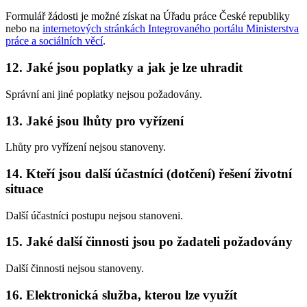
Formulář žádosti je možné získat na Úřadu práce České republiky
nebo na
internetových stránkách Integrovaného portálu Ministerstva
práce a sociálních věcí
.
12. Jaké jsou poplatky a jak je lze uhradit
Správní ani jiné poplatky nejsou požadovány.
13. Jaké jsou lhůty pro vyřízení
Lhůty pro vyřízení nejsou stanoveny.
14. Kteří jsou další účastníci (dotčení) řešení životní
situace
Další účastníci postupu nejsou stanoveni.
15. Jaké další činnosti jsou po žadateli požadovány
Další činnosti nejsou stanoveny.
16. Elektronická služba, kterou lze využít