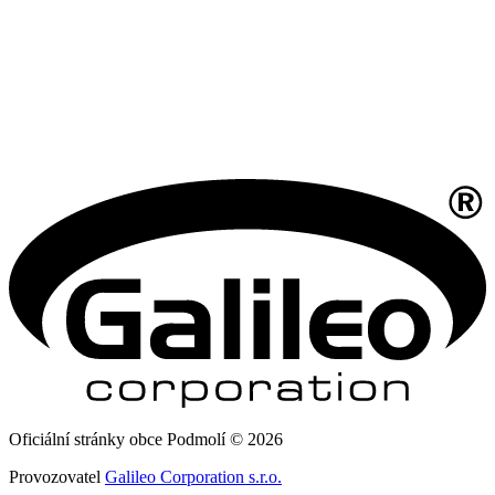
Oficiální stránky obce Podmolí © 2026
Provozovatel
Galileo Corporation s.r.o.