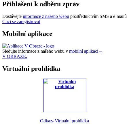
Přihlášení k odběru zpráv
Dostávejte
informace z našeho webu
prostřednictvím SMS a e-mailů
Chci se zaregistrovat
Mobilní aplikace
Sledujte informace z našeho webu v
mobilní aplikaci –
V OBRAZE.
Virtuální prohlídka
Odkaz- Virtuální prohlídka