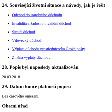
24. Související životní situace a návody, jak je řešit
Odchod do starobního důchodu
Invalidita a žádost o invalidní důchod
Sirotčí důchod
Vdovecký důchod
Výplata důchodu prostřednictvím České pošty
Změna výplaty důchodu
28. Popis byl naposledy aktualizován
20.03.2018
29. Datum konce platnosti popisu
Bez časového omezení.
Obecní úřad