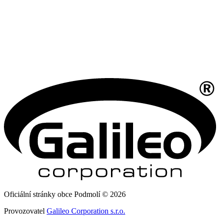
Oficiální stránky obce Podmolí © 2026
Provozovatel
Galileo Corporation s.r.o.