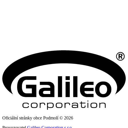
Oficiální stránky obce Podmolí © 2026
Provozovatel
Galileo Corporation s.r.o.