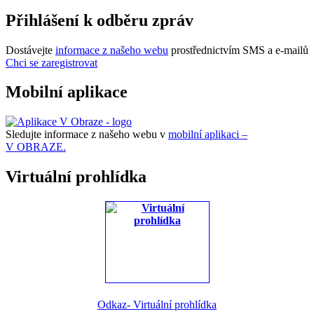
Přihlášení k odběru zpráv
Dostávejte
informace z našeho webu
prostřednictvím SMS a e-mailů
Chci se zaregistrovat
Mobilní aplikace
Sledujte informace z našeho webu v
mobilní aplikaci –
V OBRAZE.
Virtuální prohlídka
Odkaz- Virtuální prohlídka