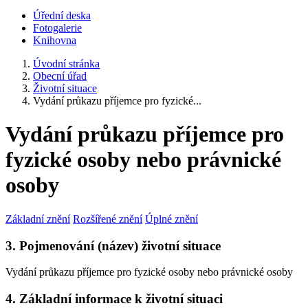
Úřední deska
Fotogalerie
Knihovna
Úvodní stránka
Obecní úřad
Životní situace
Vydání průkazu příjemce pro fyzické...
Vydání průkazu příjemce pro
fyzické osoby nebo právnické
osoby
Základní znění
Rozšířené znění
Úplné znění
3. Pojmenování (název) životní situace
Vydání průkazu příjemce pro fyzické osoby nebo právnické osoby
4. Základní informace k životní situaci