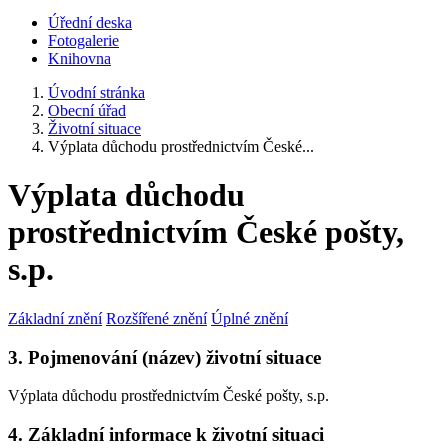
Úřední deska
Fotogalerie
Knihovna
Úvodní stránka
Obecní úřad
Životní situace
Výplata důchodu prostřednictvím České...
Výplata důchodu
prostřednictvím České pošty,
s.p.
Základní znění
Rozšířené znění
Úplné znění
3. Pojmenování (název) životní situace
Výplata důchodu prostřednictvím České pošty, s.p.
4. Základní informace k životní situaci