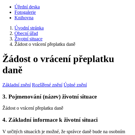
Úřední deska
Fotogalerie
Knihovna
Úvodní stránka
Obecní úřad
Životní situace
Žádost o vrácení přeplatku daně
Žádost o vrácení přeplatku
daně
Základní znění
Rozšířené znění
Úplné znění
3. Pojmenování (název) životní situace
Žádost o vrácení přeplatku daně
4. Základní informace k životní situaci
V určitých situacích je možné, že správce daně bude na osobním