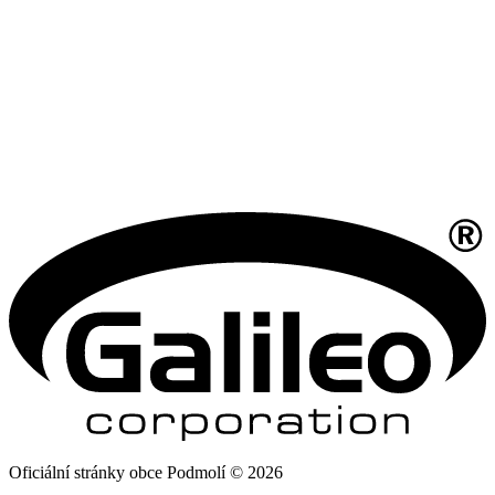
Oficiální stránky obce Podmolí © 2026