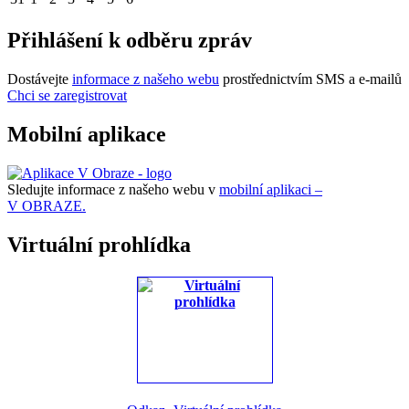
Přihlášení k odběru zpráv
Dostávejte
informace z našeho webu
prostřednictvím SMS a e-mailů
Chci se zaregistrovat
Mobilní aplikace
Sledujte informace z našeho webu v
mobilní aplikaci –
V OBRAZE.
Virtuální prohlídka