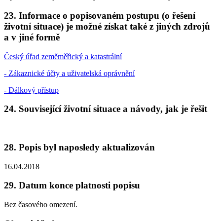
23. Informace o popisovaném postupu (o řešení
životní situace) je možné získat také z jiných zdrojů
a v jiné formě
Český úřad zeměměřický a katastrální
- Zákaznické účty a uživatelská oprávnění
- Dálkový přístup
24. Související životní situace a návody, jak je řešit
28. Popis byl naposledy aktualizován
16.04.2018
29. Datum konce platnosti popisu
Bez časového omezení.