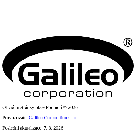
Oficiální stránky obce Podmolí © 2026
Provozovatel
Galileo Corporation s.r.o.
Poslední aktualizace: 7. 8. 2026