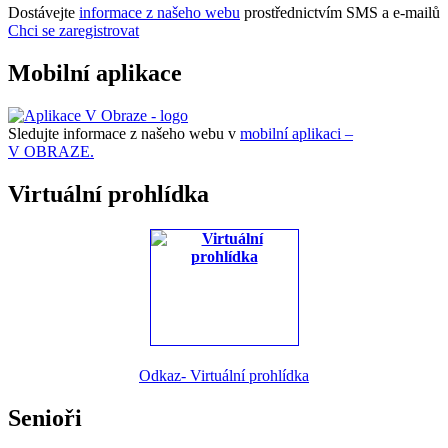
Dostávejte
informace z našeho webu
prostřednictvím SMS a e-mailů
Chci se zaregistrovat
Mobilní aplikace
Sledujte informace z našeho webu v
mobilní aplikaci –
V OBRAZE.
Virtuální prohlídka
Odkaz- Virtuální prohlídka
Senioři