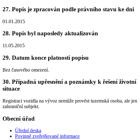
27. Popis je zpracován podle právního stavu ke dni
01.01.2015
28. Popis byl naposledy aktualizován
11.05.2015
29. Datum konce platnosti popisu
Bez časového omezení.
30. Případná upřesnění a poznámky k řešení životní
situace
Registraci vozidla na vývoz nemůže provést tuzemská osoba, ale jen
zahraniční subjekt.
Obecní úřad
Úřední deska
Povinně zveřejňované informace