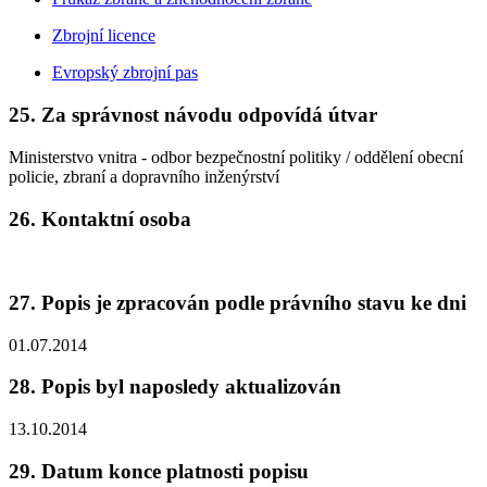
Zbrojní licence
Evropský zbrojní pas
25. Za správnost návodu odpovídá útvar
Ministerstvo vnitra - odbor bezpečnostní politiky / oddělení obecní
policie, zbraní a dopravního inženýrství
26. Kontaktní osoba
27. Popis je zpracován podle právního stavu ke dni
01.07.2014
28. Popis byl naposledy aktualizován
13.10.2014
29. Datum konce platnosti popisu