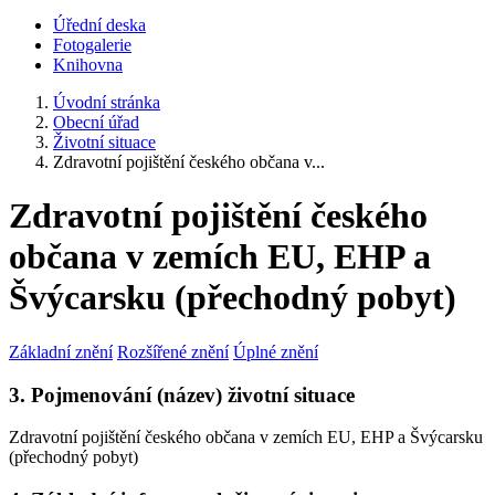
Úřední deska
Fotogalerie
Knihovna
Úvodní stránka
Obecní úřad
Životní situace
Zdravotní pojištění českého občana v...
Zdravotní pojištění českého
občana v zemích EU, EHP a
Švýcarsku (přechodný pobyt)
Základní znění
Rozšířené znění
Úplné znění
3. Pojmenování (název) životní situace
Zdravotní pojištění českého občana v zemích EU, EHP a Švýcarsku
(přechodný pobyt)