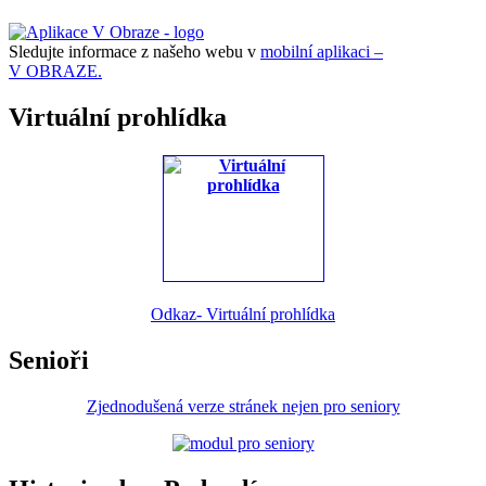
Sledujte informace z našeho webu v
mobilní aplikaci –
V OBRAZE.
Virtuální prohlídka
Odkaz- Virtuální prohlídka
Senioři
Zjednodušená verze stránek nejen pro seniory