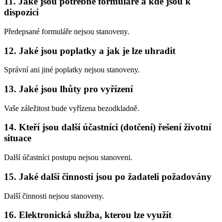
11. Jaké jsou potřebné formuláře a kde jsou k
dispozici
Předepsané formuláře nejsou stanoveny.
12. Jaké jsou poplatky a jak je lze uhradit
Správní ani jiné poplatky nejsou stanoveny.
13. Jaké jsou lhůty pro vyřízení
Vaše záležitost bude vyřízena bezodkladně.
14. Kteří jsou další účastníci (dotčení) řešení životní
situace
Další účastníci postupu nejsou stanoveni.
15. Jaké další činnosti jsou po žadateli požadovány
Další činnosti nejsou stanoveny.
16. Elektronická služba, kterou lze využít