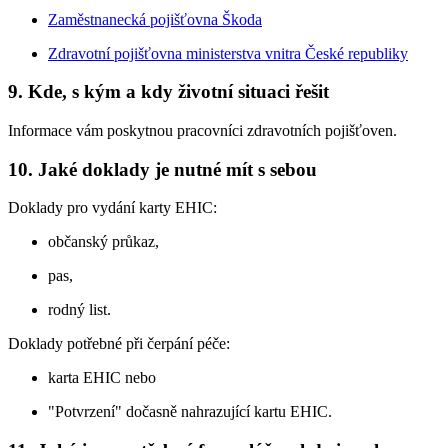
Zaměstnanecká pojišťovna Škoda
Zdravotní pojišťovna ministerstva vnitra České republiky
9. Kde, s kým a kdy životní situaci řešit
Informace vám poskytnou pracovníci zdravotních pojišťoven.
10. Jaké doklady je nutné mít s sebou
Doklady pro vydání karty EHIC:
občanský průkaz,
pas,
rodný list.
Doklady potřebné při čerpání péče:
karta EHIC nebo
"Potvrzení" dočasně nahrazující kartu EHIC.