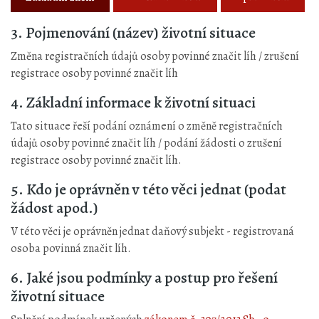
3. Pojmenování (název) životní situace
Změna registračních údajů osoby povinné značit líh / zrušení
registrace osoby povinné značit líh
4. Základní informace k životní situaci
Tato situace řeší podání oznámení o změně registračních
údajů osoby povinné značit líh / podání žádosti o zrušení
registrace osoby povinné značit líh.
5. Kdo je oprávněn v této věci jednat (podat
žádost apod.)
V této věci je oprávněn jednat daňový subjekt - registrovaná
osoba povinná značit líh.
6. Jaké jsou podmínky a postup pro řešení
životní situace