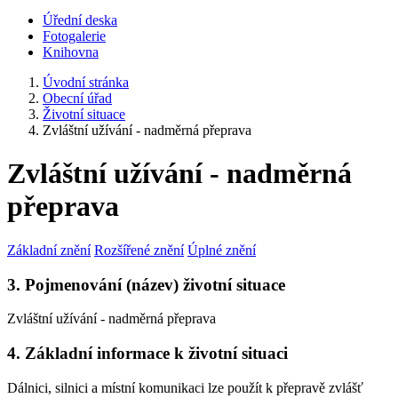
Úřední deska
Fotogalerie
Knihovna
Úvodní stránka
Obecní úřad
Životní situace
Zvláštní užívání - nadměrná přeprava
Zvláštní užívání - nadměrná
přeprava
Základní znění
Rozšířené znění
Úplné znění
3. Pojmenování (název) životní situace
Zvláštní užívání - nadměrná přeprava
4. Základní informace k životní situaci
Dálnici, silnici a místní komunikaci lze použít k přepravě zvlášť