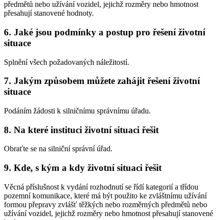
předmětů nebo užívání vozidel, jejichž rozměry nebo hmotnost
přesahují stanovené hodnoty.
6. Jaké jsou podmínky a postup pro řešení životní
situace
Splnění všech požadovaných náležitostí.
7. Jakým způsobem můžete zahájit řešení životní
situace
Podáním žádosti k silničnímu správnímu úřadu.
8. Na které instituci životní situaci řešit
Obraťte se na silniční správní úřad.
9. Kde, s kým a kdy životní situaci řešit
Věcná příslušnost k vydání rozhodnutí se řídí kategorií a třídou
pozemní komunikace, které má být použito ke zvláštnímu užívání
formou přepravy zvlášť těžkých nebo rozměrných předmětů nebo
užívání vozidel, jejichž rozměry nebo hmotnost přesahují stanovené