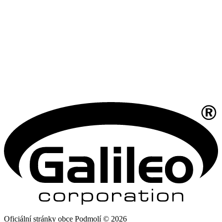
Oficiální stránky obce Podmolí © 2026