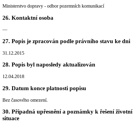
Ministerstvo dopravy - odbor pozemních komunikací
26. Kontaktní osoba
—
27. Popis je zpracován podle právního stavu ke dni
31.12.2015
28. Popis byl naposledy aktualizován
12.04.2018
29. Datum konce platnosti popisu
Bez časového omezení.
30. Případná upřesnění a poznámky k řešení životní
situace